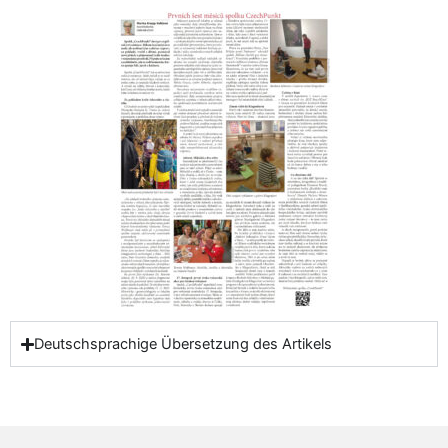
Deutschsprachige Übersetzung des Artikels